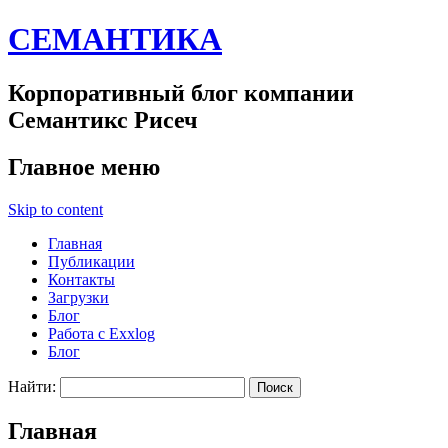
СЕМАНТИКА
Корпоративный блог компании
Семантикс Рисеч
Главное меню
Skip to content
Главная
Публикации
Контакты
Загрузки
Блог
Работа с Exxlog
Блог
Найти:
Главная